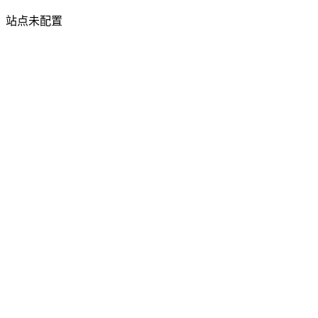
站点未配置