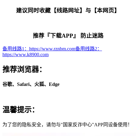
建议同时收藏【线路网址】与【本网页】
推荐『下载APP』 防止迷路
备用线路
1
：
https://www.rznbm.com
备用线路
2
：
https://www.k8900.com
推荐浏览器：
谷歌、Safari、火狐、Edge
温馨提示：
为了您的隐私安全，请勿与"国家反诈中心"APP同设备使用！