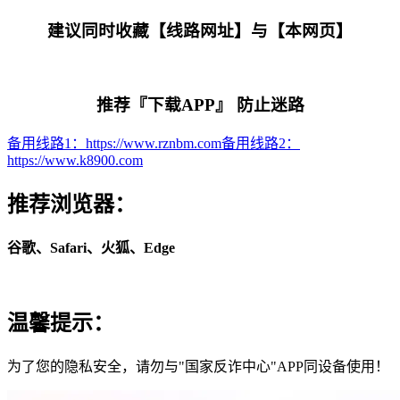
建议同时收藏【线路网址】与【本网页】
推荐『下载APP』 防止迷路
备用线路
1
：
https://www.rznbm.com
备用线路
2
：
https://www.k8900.com
推荐浏览器：
谷歌、Safari、火狐、Edge
温馨提示：
为了您的隐私安全，请勿与"国家反诈中心"APP同设备使用！