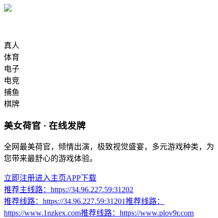
真人
体育
电子
电竞
捕鱼
棋牌
美女荷官 · 在线发牌
全网最美荷官，倾情出演，极致视觉盛宴，多元游戏种类，为
您带来最舒心的游戏体验。
立即注册
进入主页
APP下载
推荐主线路：
https://34.96.227.59:31202
推荐线路：
https://34.96.227.59:31201
推荐线路：
https://www.1nzkex.com
推荐线路：
https://www.plov9r.com