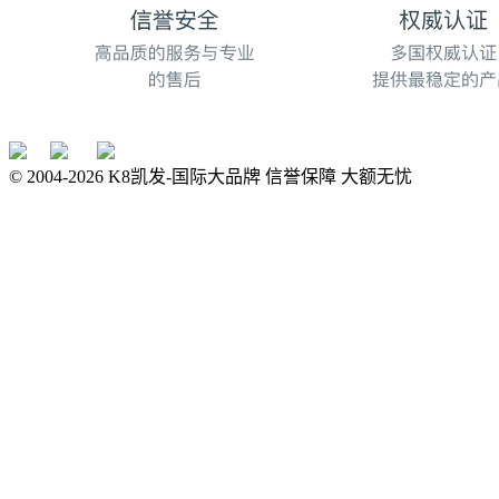
© 2004-
2026
K8凯发-国际大品牌 信誉保障 大额无忧