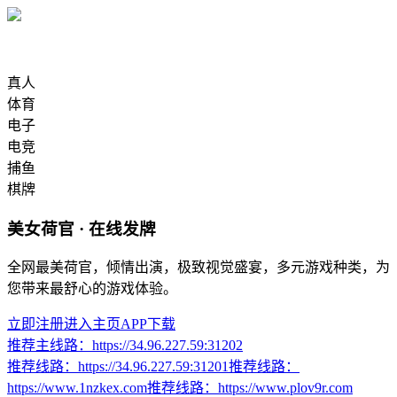
真人
体育
电子
电竞
捕鱼
棋牌
美女荷官 · 在线发牌
全网最美荷官，倾情出演，极致视觉盛宴，多元游戏种类，为
您带来最舒心的游戏体验。
立即注册
进入主页
APP下载
推荐主线路：
https://34.96.227.59:31202
推荐线路：
https://34.96.227.59:31201
推荐线路：
https://www.1nzkex.com
推荐线路：
https://www.plov9r.com